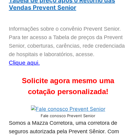
Tabela de preço após o Retorno das
Vendas Prevent Senior
Informações sobre o convênio Prevent Senior.
Para ter acesso a Tabela de preços da Prevent
Senior, coberturas, carências, rede credenciada
de hospitais e laboratórios, acesse.
Clique aqui.
Solicite agora mesmo uma
cotação personalizada!
Fale conosco Prevent Senior
Somos a Mazza Corretora, uma corretora de
seguros autorizada pela Prevent Sênior. Com