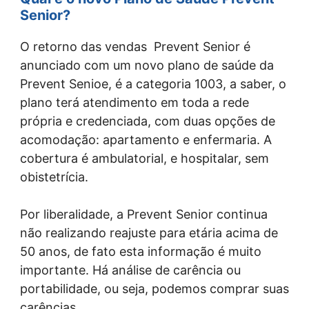
Senior?
O retorno das vendas Prevent Senior é
anunciado com um novo plano de saúde da
Prevent Senioe, é a categoria 1003, a saber, o
plano terá atendimento em toda a rede
própria e credenciada, com duas opções de
acomodação: apartamento e enfermaria. A
cobertura é ambulatorial, e hospitalar, sem
obistetrícia.
Por liberalidade, a Prevent Senior continua
não realizando reajuste para etária acima de
50 anos, de fato esta informação é muito
importante. Há análise de carência ou
portabilidade, ou seja, podemos comprar suas
carências.