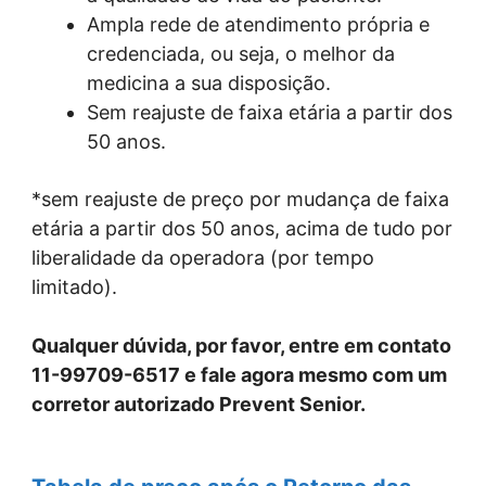
Ampla rede de atendimento própria e
credenciada, ou seja, o melhor da
medicina a sua disposição.
Sem reajuste de faixa etária a partir dos
50 anos.
*sem reajuste de preço por mudança de faixa
etária a partir dos 50 anos, acima de tudo por
liberalidade da operadora (por tempo
limitado).
Qualquer dúvida, por favor, entre em contato
11-99709-6517 e fale agora mesmo com um
corretor autorizado Prevent Senior.