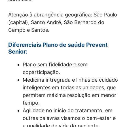
Atenção à abrangência geográfica: São Paulo
(capital), Santo André, São Bernardo do
Campo e Santos.
Diferenciais Plano de saúde Prevent
Senior:
Plano sem fidelidade e sem
coparticipação.
Medicina intregrada e linhas de cuidado
inteligentes em todas as unidades, que
permitem máxima resolução em menor
tempo.
Agilidade no início do tratamento, em
outras palavras visamos o bem-estar e
a qualidade de vida do paciente.