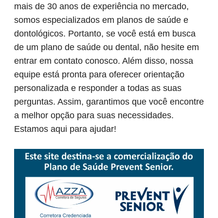
mais de 30 anos de experiência no mercado,
somos especializados em planos de saúde e
dontológicos. Portanto, se você está em busca
de um plano de saúde ou dental, não hesite em
entrar em contato conosco. Além disso, nossa
equipe está pronta para oferecer orientação
personalizada e responder a todas as suas
perguntas. Assim, garantimos que você encontre
a melhor opção para suas necessidades.
Estamos aqui para ajudar!