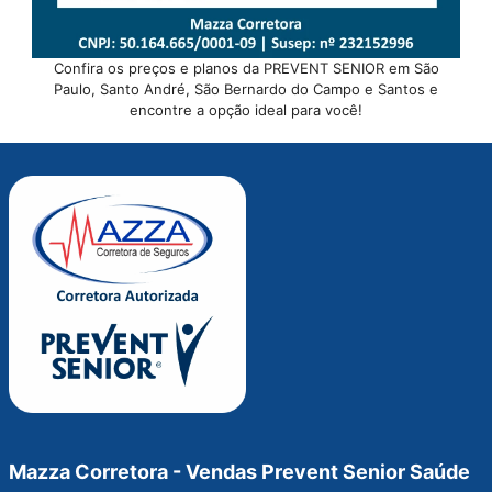
Confira os preços e planos da PREVENT SENIOR em São
Paulo, Santo André, São Bernardo do Campo e Santos e
encontre a opção ideal para você!
Mazza Corretora - Vendas Prevent Senior Saúde