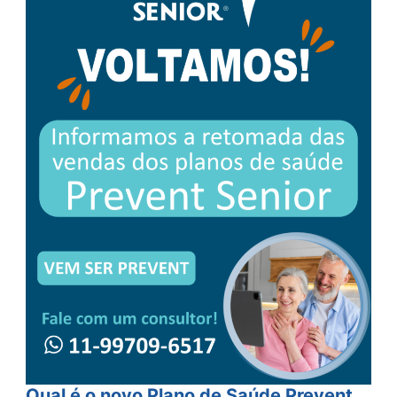
Qual é o novo Plano de Saúde Prevent