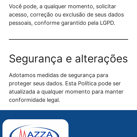
Você pode, a qualquer momento, solicitar
acesso, correção ou exclusão de seus dados
pessoais, conforme garantido pela LGPD.
Segurança e alterações
Adotamos medidas de segurança para
proteger seus dados. Esta Política pode ser
atualizada a qualquer momento para manter
conformidade legal.