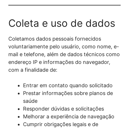
Coleta e uso de dados
Coletamos dados pessoais fornecidos
voluntariamente pelo usuário, como nome, e-
mail e telefone, além de dados técnicos como
endereço IP e informações do navegador,
com a finalidade de:
Entrar em contato quando solicitado
Prestar informações sobre planos de
saúde
Responder dúvidas e solicitações
Melhorar a experiência de navegação
Cumprir obrigações legais e de