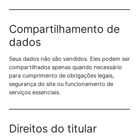
Compartilhamento de
dados
Seus dados não são vendidos. Eles podem ser
compartilhados apenas quando necessário
para cumprimento de obrigações legais,
segurança do site ou funcionamento de
serviços essenciais.
Direitos do titular