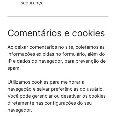
segurança
Comentários e cookies
Ao deixar comentários no site, coletamos as
informações exibidas no formulário, além do
IP e dados do navegador, para prevenção de
spam.
Utilizamos cookies para melhorar a
navegação e salvar preferências do usuário.
Você pode gerenciar ou desativar os cookies
diretamente nas configurações do seu
navegador.