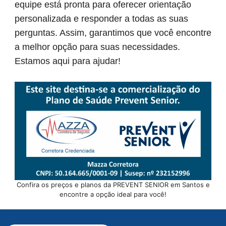
equipe está pronta para oferecer orientação
personalizada e responder a todas as suas
perguntas. Assim, garantimos que você encontre
a melhor opção para suas necessidades.
Estamos aqui para ajudar!
Confira os preços e planos da PREVENT SENIOR em Santos e
encontre a opção ideal para você!