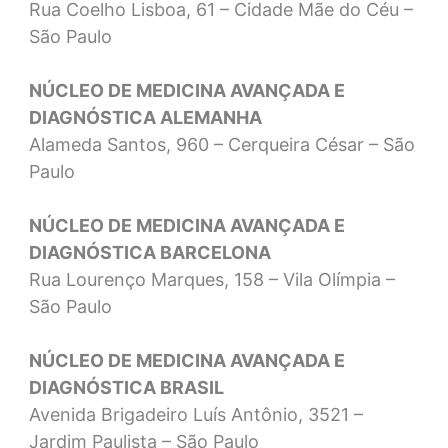
Rua Coelho Lisboa, 61 – Cidade Mãe do Céu –
São Paulo
NÚCLEO DE MEDICINA AVANÇADA E
DIAGNÓSTICA ALEMANHA
Alameda Santos, 960 – Cerqueira César – São
Paulo
NÚCLEO DE MEDICINA AVANÇADA E
DIAGNÓSTICA BARCELONA
Rua Lourenço Marques, 158 – Vila Olímpia –
São Paulo
NÚCLEO DE MEDICINA AVANÇADA E
DIAGNÓSTICA BRASIL
Avenida Brigadeiro Luís Antônio, 3521 –
Jardim Paulista – São Paulo