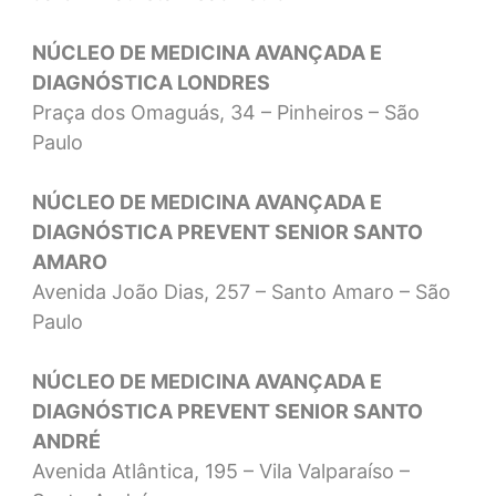
NÚCLEO DE MEDICINA AVANÇADA E
DIAGNÓSTICA LONDRES
Praça dos Omaguás, 34 – Pinheiros – São
Paulo
NÚCLEO DE MEDICINA AVANÇADA E
DIAGNÓSTICA PREVENT SENIOR SANTO
AMARO
Avenida João Dias, 257 – Santo Amaro – São
Paulo
NÚCLEO DE MEDICINA AVANÇADA E
DIAGNÓSTICA PREVENT SENIOR SANTO
ANDRÉ
Avenida Atlântica, 195 – Vila Valparaíso –