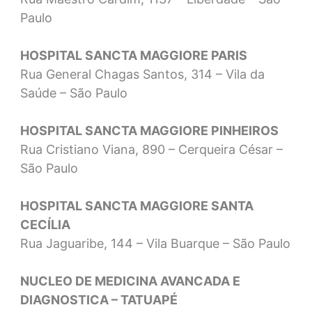
Paulo
HOSPITAL SANCTA MAGGIORE PARIS
Rua General Chagas Santos, 314 – Vila da
Saúde – São Paulo
HOSPITAL SANCTA MAGGIORE PINHEIROS
Rua Cristiano Viana, 890 – Cerqueira César –
São Paulo
HOSPITAL SANCTA MAGGIORE SANTA
CECÍLIA
Rua Jaguaribe, 144 – Vila Buarque – São Paulo
NUCLEO DE MEDICINA AVANCADA E
DIAGNOSTICA – TATUAPÉ