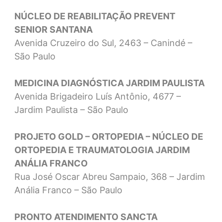
NÚCLEO DE REABILITAÇÃO PREVENT
SENIOR SANTANA
Avenida Cruzeiro do Sul, 2463 – Canindé –
São Paulo
MEDICINA DIAGNÓSTICA JARDIM PAULISTA
Avenida Brigadeiro Luís Antônio, 4677 –
Jardim Paulista – São Paulo
PROJETO GOLD – ORTOPEDIA – NÚCLEO DE
ORTOPEDIA E TRAUMATOLOGIA JARDIM
ANÁLIA FRANCO
Rua José Oscar Abreu Sampaio, 368 – Jardim
Anália Franco – São Paulo
PRONTO ATENDIMENTO SANCTA