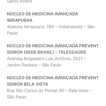
Santo André
NÚCLEO DE MEDICINA AVANÇADA
IBIRAPUERA
Avenida Ibirapuera, 780 – Indianópolis – São
Paulo
NÚCLEO DE MEDICINA AVANÇADA PREVENT
SENIOR (SEDE BRASIL) – TELESSAÚDE
Avenida Brigadeiro Luís Antônio, 3521 –
Jardim Paulista – São Paulo
NÚCLEO DE MEDICINA AVANÇADA PREVENT
SENIOR BELA VISTA
Rua São Carlos do Pinhal, 60 – Bela Vista –
São Paulo