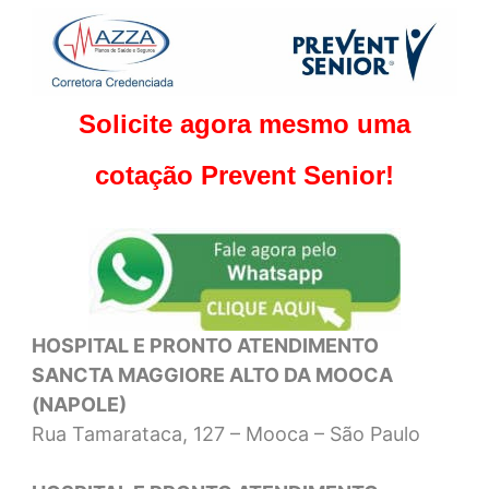
Solicite agora mesmo uma
cotação Prevent Senior!
HOSPITAL E PRONTO ATENDIMENTO
SANCTA MAGGIORE ALTO DA MOOCA
(NAPOLE)
Rua Tamarataca, 127 – Mooca – São Paulo