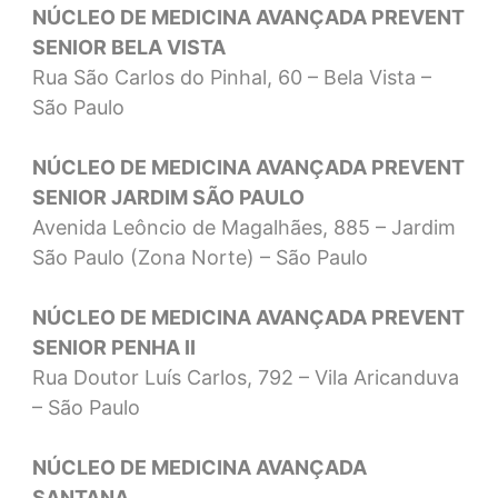
NÚCLEO DE MEDICINA AVANÇADA PREVENT
SENIOR BELA VISTA
Rua São Carlos do Pinhal, 60 – Bela Vista –
São Paulo
NÚCLEO DE MEDICINA AVANÇADA PREVENT
SENIOR JARDIM SÃO PAULO
Avenida Leôncio de Magalhães, 885 – Jardim
São Paulo (Zona Norte) – São Paulo
NÚCLEO DE MEDICINA AVANÇADA PREVENT
SENIOR PENHA II
Rua Doutor Luís Carlos, 792 – Vila Aricanduva
– São Paulo
NÚCLEO DE MEDICINA AVANÇADA
SANTANA