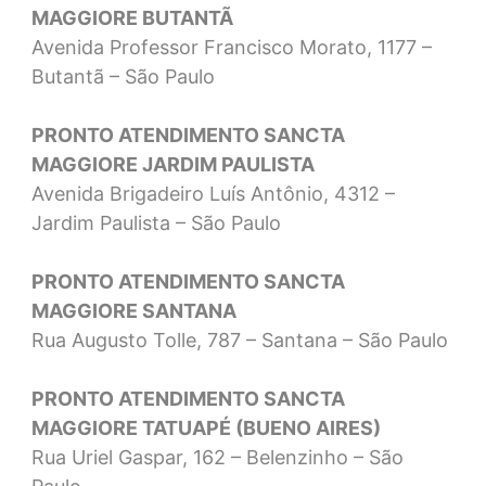
MAGGIORE BUTANTÃ
Avenida Professor Francisco Morato, 1177 –
Butantã – São Paulo
PRONTO ATENDIMENTO SANCTA
MAGGIORE JARDIM PAULISTA
Avenida Brigadeiro Luís Antônio, 4312 –
Jardim Paulista – São Paulo
PRONTO ATENDIMENTO SANCTA
MAGGIORE SANTANA
Rua Augusto Tolle, 787 – Santana – São Paulo
PRONTO ATENDIMENTO SANCTA
MAGGIORE TATUAPÉ (BUENO AIRES)
Rua Uriel Gaspar, 162 – Belenzinho – São