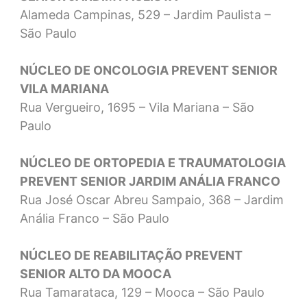
Alameda Campinas, 529 – Jardim Paulista –
São Paulo
NÚCLEO DE ONCOLOGIA PREVENT SENIOR
VILA MARIANA
Rua Vergueiro, 1695 – Vila Mariana – São
Paulo
NÚCLEO DE ORTOPEDIA E TRAUMATOLOGIA
PREVENT SENIOR JARDIM ANÁLIA FRANCO
Rua José Oscar Abreu Sampaio, 368 – Jardim
Anália Franco – São Paulo
NÚCLEO DE REABILITAÇÃO PREVENT
SENIOR ALTO DA MOOCA
Rua Tamarataca, 129 – Mooca – São Paulo