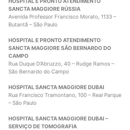
HOSPITAL E PRONTO ATENDIMENTO
SANCTA MAGGIORE RÚSSIA
Avenida Professor Francisco Morato, 1133 –
Butantã – São Paulo
HOSPITAL E PRONTO ATENDIMENTO
SANCTA MAGGIORE SÃO BERNARDO DO
CAMPO
Rua Duque D’Abruzzo, 40 – Rudge Ramos –
São Bernardo do Campo
HOSPITAL SANCTA MAGGIORE DUBAI
Rua Francisco Tramontano, 100 – Real Parque
– São Paulo
HOSPITAL SANCTA MAGGIORE DUBAI –
SERVIÇO DE TOMOGRAFIA