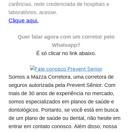
carências, rede credenciada de hospitais e
laboratórios, acesse.
Clique aqui.
Quer falar agora com um corretor pelo
Whatsapp?
É só clicar no link abaixo.
Somos a Mazza Corretora, uma corretora de
seguros autorizada pela Prevent Sênior. Com
mais de 30 anos de experiência no mercado,
somos especializados em planos de saúde e
dontológicos. Portanto, se você está em busca
de um plano de saúde ou dental, não hesite em
entrar em contato conosco. Além disso, nossa