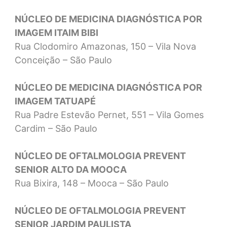
NÚCLEO DE MEDICINA DIAGNÓSTICA POR
IMAGEM ITAIM BIBI
Rua Clodomiro Amazonas, 150 – Vila Nova
Conceição – São Paulo
NÚCLEO DE MEDICINA DIAGNÓSTICA POR
IMAGEM TATUAPÉ
Rua Padre Estevão Pernet, 551 – Vila Gomes
Cardim – São Paulo
NÚCLEO DE OFTALMOLOGIA PREVENT
SENIOR ALTO DA MOOCA
Rua Bixira, 148 – Mooca – São Paulo
NÚCLEO DE OFTALMOLOGIA PREVENT
SENIOR JARDIM PAULISTA