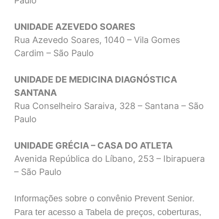
Paulo
UNIDADE AZEVEDO SOARES
Rua Azevedo Soares, 1040 – Vila Gomes
Cardim – São Paulo
UNIDADE DE MEDICINA DIAGNÓSTICA
SANTANA
Rua Conselheiro Saraiva, 328 – Santana – São
Paulo
UNIDADE GRÉCIA – CASA DO ATLETA
Avenida República do Líbano, 253 – Ibirapuera
– São Paulo
Informações sobre o convênio Prevent Senior.
Para ter acesso a Tabela de preços, coberturas,