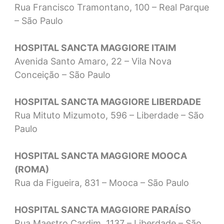
Rua Francisco Tramontano, 100 – Real Parque
– São Paulo
HOSPITAL SANCTA MAGGIORE ITAIM
Avenida Santo Amaro, 22 – Vila Nova
Conceição – São Paulo
HOSPITAL SANCTA MAGGIORE LIBERDADE
Rua Mituto Mizumoto, 596 – Liberdade – São
Paulo
HOSPITAL SANCTA MAGGIORE MOOCA
(ROMA)
Rua da Figueira, 831 – Mooca – São Paulo
HOSPITAL SANCTA MAGGIORE PARAÍSO
Rua Maestro Cardim, 1137 – Liberdade – São