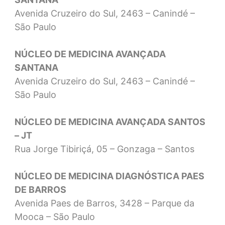
Avenida Cruzeiro do Sul, 2463 – Canindé –
São Paulo
NÚCLEO DE MEDICINA AVANÇADA
SANTANA
Avenida Cruzeiro do Sul, 2463 – Canindé –
São Paulo
NÚCLEO DE MEDICINA AVANÇADA SANTOS
– JT
Rua Jorge Tibiriçá, 05 – Gonzaga – Santos
NÚCLEO DE MEDICINA DIAGNÓSTICA PAES
DE BARROS
Avenida Paes de Barros, 3428 – Parque da
Mooca – São Paulo