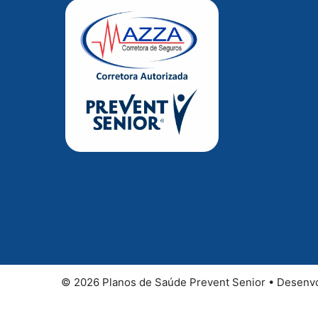
© 2026 Planos de Saúde Prevent Senior • Desenvo