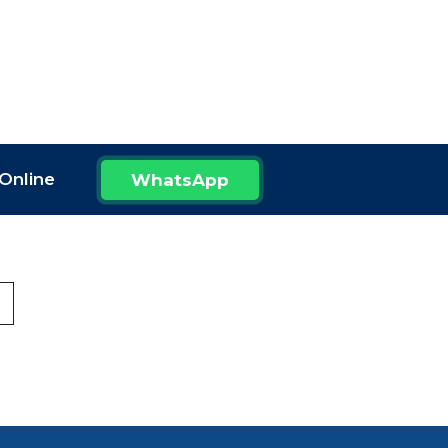
Online
WhatsApp