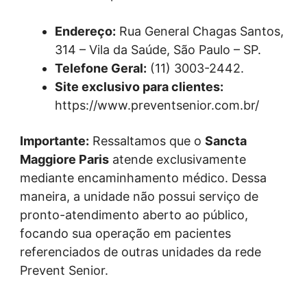
Endereço:
Rua General Chagas Santos,
314 – Vila da Saúde, São Paulo – SP.
Telefone Geral:
(11) 3003-2442.
Site exclusivo para clientes:
https://www.preventsenior.com.br/
Importante:
Ressaltamos que o
Sancta
Maggiore Paris
atende exclusivamente
mediante encaminhamento médico. Dessa
maneira, a unidade não possui serviço de
pronto-atendimento aberto ao público,
focando sua operação em pacientes
referenciados de outras unidades da rede
Prevent Senior.