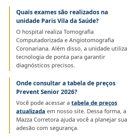
Quais exames são realizados na
unidade Paris Vila da Saúde?
O hospital realiza Tomografia
Computadorizada e Angiotomografia
Coronariana. Além disso, a unidade utiliza
tecnologia de ponta para garantir
diagnósticos precisos.
Onde consultar a tabela de preços
Prevent Senior 2026?
Você pode acessar a
tabela de preços
atualizada
em nosso site. Dessa forma, a
Mazza Corretora ajuda você a planejar sua
adesão com segurança.