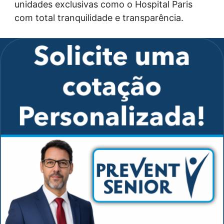
unidades exclusivas como o Hospital Paris
com total tranquilidade e transparência.