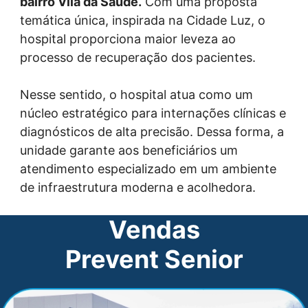
bairro Vila da Saúde.
Com uma proposta
temática única, inspirada na Cidade Luz, o
hospital proporciona maior leveza ao
processo de recuperação dos pacientes.
Nesse sentido, o hospital atua como um
núcleo estratégico para internações clínicas e
diagnósticos de alta precisão. Dessa forma, a
unidade garante aos beneficiários um
atendimento especializado em um ambiente
de infraestrutura moderna e acolhedora.
Vendas
Prevent Senior