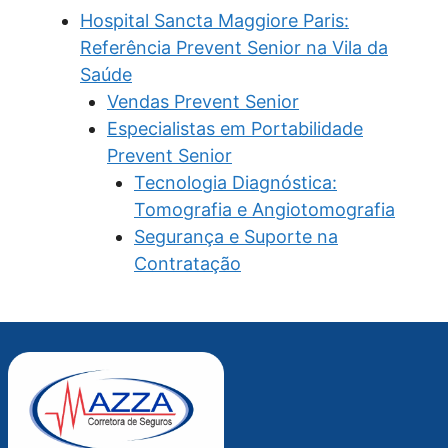
Hospital Sancta Maggiore Paris:
Referência Prevent Senior na Vila da
Saúde
Vendas Prevent Senior
Especialistas em Portabilidade
Prevent Senior
Tecnologia Diagnóstica:
Tomografia e Angiotomografia
Segurança e Suporte na
Contratação