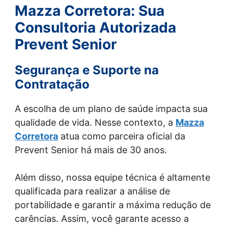
Mazza Corretora: Sua
Consultoria Autorizada
Prevent Senior
Segurança e Suporte na
Contratação
A escolha de um plano de saúde impacta sua
qualidade de vida. Nesse contexto, a
Mazza
Corretora
atua como parceira oficial da
Prevent Senior há mais de 30 anos.
Além disso, nossa equipe técnica é altamente
qualificada para realizar a análise de
portabilidade e garantir a máxima redução de
carências. Assim, você garante acesso a