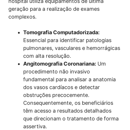
hospital utiliza equipamentos de última
geração para a realização de exames
complexos.
Tomografia Computadorizada:
Essencial para identificar patologias
pulmonares, vasculares e hemorrágicas
com alta resolução.
Angitomografia Coronariana:
Um
procedimento não invasivo
fundamental para analisar a anatomia
dos vasos cardíacos e detectar
obstruções precocemente.
Consequentemente, os beneficiários
têm acesso a resultados detalhados
que direcionam o tratamento de forma
assertiva.