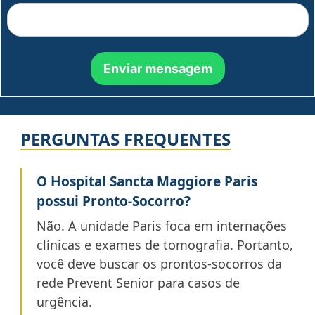
PERGUNTAS FREQUENTES
O Hospital Sancta Maggiore Paris
possui Pronto-Socorro?
Não. A unidade Paris foca em internações
clínicas e exames de tomografia. Portanto,
você deve buscar os prontos-socorros da
rede Prevent Senior para casos de
urgência.