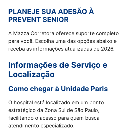
PLANEJE SUA ADESÃO À
PREVENT SENIOR
A Mazza Corretora oferece suporte completo
para você. Escolha uma das opções abaixo e
receba as informações atualizadas de 2026.
Informações de Serviço e
Localização
Como chegar à Unidade Paris
O hospital está localizado em um ponto
estratégico da Zona Sul de São Paulo,
facilitando o acesso para quem busca
atendimento especializado.