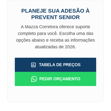
PLANEJE SUA ADESÃO À
PREVENT SENIOR
A Mazza Corretora oferece suporte
completo para você. Escolha uma das
opções abaixo e receba as informações
atualizadas de 2026.
TABELA DE PREÇOS
PEDIR ORÇAMENTO