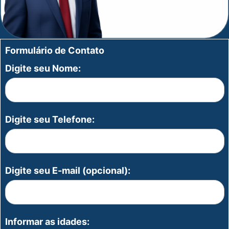
Formulário de Contato
Digite seu Nome:
Digite seu Telefone:
Digite seu E-mail (opcional):
Informar as idades: