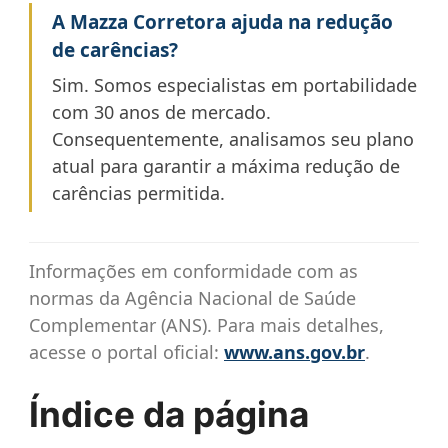
A Mazza Corretora ajuda na redução
de carências?
Sim. Somos especialistas em portabilidade
com 30 anos de mercado.
Consequentemente, analisamos seu plano
atual para garantir a máxima redução de
carências permitida.
Informações em conformidade com as
normas da Agência Nacional de Saúde
Complementar (ANS). Para mais detalhes,
acesse o portal oficial:
www.ans.gov.br
.
Índice da página