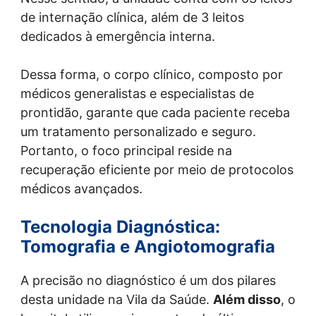
de internação clínica, além de 3 leitos
dedicados à emergência interna.
Dessa forma, o corpo clínico, composto por
médicos generalistas e especialistas de
prontidão, garante que cada paciente receba
um tratamento personalizado e seguro.
Portanto, o foco principal reside na
recuperação eficiente por meio de protocolos
médicos avançados.
Tecnologia Diagnóstica:
Tomografia e Angiotomografia
A precisão no diagnóstico é um dos pilares
desta unidade na Vila da Saúde.
Além disso
, o