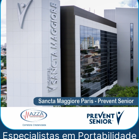
Especialistas em Portabilidade