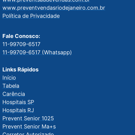
www.preventvendasriodejaneiro.com.br
Política de Privacidade
Fale Conosco:
11-99709-6517
11-99709-6517 (Whatsapp)
Links Rápidos
Início
Tabela
Carência
Hospitais SP
Hospitais RJ
Prevent Senior 1025
Prevent Senior Ma+s
Corretor Autorizado