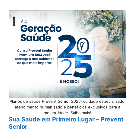
Planos de saúde Prevent Senior 2025: cuidado especializado,
atendimento humanizado e benefícios exclusivos para a
melhor idade. Saiba mais!
Sua Saúde em Primeiro Lugar – Prevent
Senior