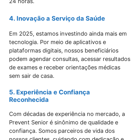
24 horas.
4. Inovação a Serviço da Saúde
Em 2025, estamos investindo ainda mais em
tecnologia. Por meio de aplicativos e
plataformas digitais, nossos beneficiários
podem agendar consultas, acessar resultados
de exames e receber orientações médicas
sem sair de casa.
5. Experiência e Confiança
Reconhecida
Com décadas de experiência no mercado, a
Prevent Senior é sinônimo de qualidade e
confiança. Somos parceiros de vida dos
nossos clientes, cuidando com dedicação e