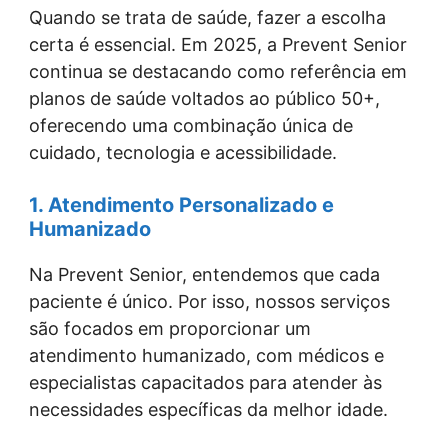
Quando se trata de saúde, fazer a escolha
certa é essencial. Em 2025, a Prevent Senior
continua se destacando como referência em
planos de saúde voltados ao público 50+,
oferecendo uma combinação única de
cuidado, tecnologia e acessibilidade.
1. Atendimento Personalizado e
Humanizado
Na Prevent Senior, entendemos que cada
paciente é único. Por isso, nossos serviços
são focados em proporcionar um
atendimento humanizado, com médicos e
especialistas capacitados para atender às
necessidades específicas da melhor idade.