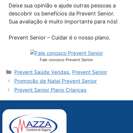
Deixe sua opinião e ajude outras pessoas a
descobrir os benefícios da Prevent Senior.
Sua avaliação é muito importante para nós!
Prevent Senior – Cuidar é o nosso plano.
Fale conosco Prevent Senior
Categorias
Prevent Saúde Vendas
,
Prevent Senior
Promoção de Natal Prevent Senior
Prevent Senior Plano Crianças