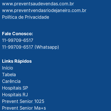
www.preventsaudevendas.com.br
www.preventvendasriodejaneiro.com.br
Política de Privacidade
Fale Conosco:
11-99709-6517
11-99709-6517 (Whatsapp)
Links Rápidos
Início
Tabela
Carência
Hospitais SP
Hospitais RJ
Prevent Senior 1025
Prevent Senior Ma+s