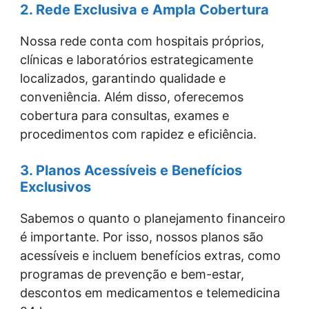
2. Rede Exclusiva e Ampla Cobertura
Nossa rede conta com hospitais próprios,
clínicas e laboratórios estrategicamente
localizados, garantindo qualidade e
conveniência. Além disso, oferecemos
cobertura para consultas, exames e
procedimentos com rapidez e eficiência.
3. Planos Acessíveis e Benefícios
Exclusivos
Sabemos o quanto o planejamento financeiro
é importante. Por isso, nossos planos são
acessíveis e incluem benefícios extras, como
programas de prevenção e bem-estar,
descontos em medicamentos e telemedicina