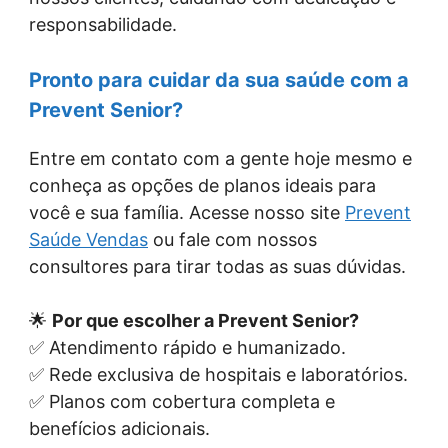
responsabilidade.
Pronto para cuidar da sua saúde com a
Prevent Senior?
Entre em contato com a gente hoje mesmo e
conheça as opções de planos ideais para
você e sua família. Acesse nosso site
Prevent
Saúde Vendas
ou fale com nossos
consultores para tirar todas as suas dúvidas.
🌟
Por que escolher a Prevent Senior?
✅ Atendimento rápido e humanizado.
✅ Rede exclusiva de hospitais e laboratórios.
✅ Planos com cobertura completa e
benefícios adicionais.