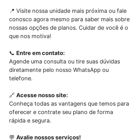
📍 Visite nossa unidade mais próxima ou fale
conosco agora mesmo para saber mais sobre
nossas opções de planos. Cuidar de você é o
que nos motiva!
📞
Entre em contato:
Agende uma consulta ou tire suas dúvidas
diretamente pelo nosso WhatsApp ou
telefone.
🔗
Acesse nosso site:
Conheça todas as vantagens que temos para
oferecer e contrate seu plano de forma
rápida e segura.
💬
Avalie nossos serviços!