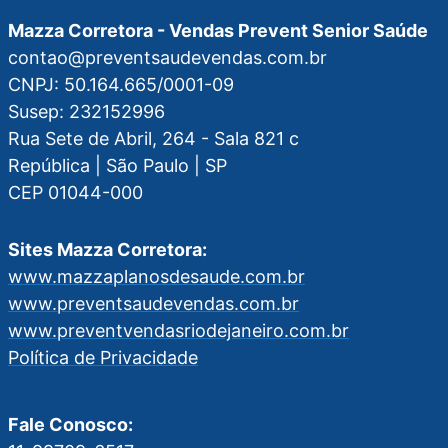
Mazza Corretora - Vendas Prevent Senior Saúde
contao@preventsaudevendas.com.br
CNPJ: 50.164.665/0001-09
Susep: 232152996
Rua Sete de Abril, 264 - Sala 821 c
República | São Paulo | SP
CEP 01044-000
Sites Mazza Corretora:
www.mazzaplanosdesaude.com.br
www.preventsaudevendas.com.br
www.preventvendasriodejaneiro.com.br
Política de Privacidade
Fale Conosco: