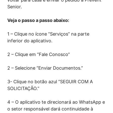
Senior.
Veja o passo a passo abaixo:
1 – Clique no ícone “Serviços” na parte
inferior do aplicativo.
2 – Clique em “Fale Conosco”
2 – Selecione “Enviar Documentos.”
3- Clique no botão azul “SEGUIR COM A
SOLICITAÇÃO.”
4 – O aplicativo te direcionará ao WhatsApp e
o setor responsável dará continuidade à