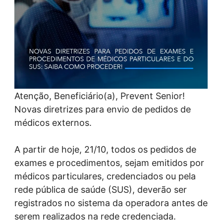
Atenção, Beneficiário(a), Prevent Senior!
Novas diretrizes para envio de pedidos de
médicos externos.
A partir de hoje, 21/10, todos os pedidos de
exames e procedimentos, sejam emitidos por
médicos particulares, credenciados ou pela
rede pública de saúde (SUS), deverão ser
registrados no sistema da operadora antes de
serem realizados na rede credenciada.