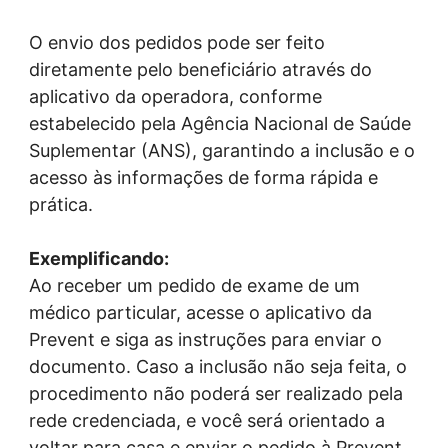
O envio dos pedidos pode ser feito
diretamente pelo beneficiário através do
aplicativo da operadora, conforme
estabelecido pela Agência Nacional de Saúde
Suplementar (ANS), garantindo a inclusão e o
acesso às informações de forma rápida e
prática.
Exemplificando:
Ao receber um pedido de exame de um
médico particular, acesse o aplicativo da
Prevent e siga as instruções para enviar o
documento. Caso a inclusão não seja feita, o
procedimento não poderá ser realizado pela
rede credenciada, e você será orientado a
voltar para casa e enviar o pedido à Prevent