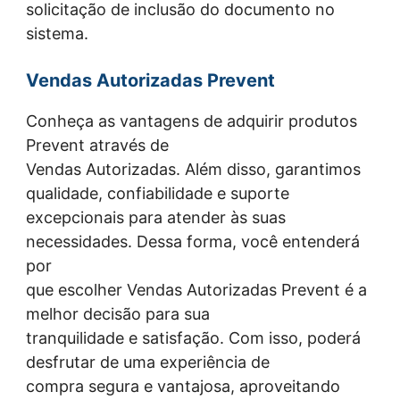
solicitação de inclusão do documento no
sistema.
Vendas Autorizadas Prevent
Conheça as vantagens de adquirir produtos
Prevent através de
Vendas Autorizadas. Além disso, garantimos
qualidade, confiabilidade e suporte
excepcionais para atender às suas
necessidades. Dessa forma, você entenderá
por
que escolher Vendas Autorizadas Prevent é a
melhor decisão para sua
tranquilidade e satisfação. Com isso, poderá
desfrutar de uma experiência de
compra segura e vantajosa, aproveitando