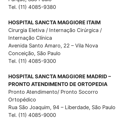
Tel. (11) 4085-9380
HOSPITAL SANCTA MAGGIORE ITAIM
Cirurgia Eletiva / Internação Cirúrgica /
Internação Clínica
Avenida Santo Amaro, 22 – Vila Nova
Conceição, São Paulo
Tel. (11) 4085-9300
HOSPITAL SANCTA MAGGIORE MADRID –
PRONTO ATENDIMENTO DE ORTOPEDIA
Pronto Atendimento/ Pronto Socorro
Ortopédico
Rua São Joaquim, 94 – Liberdade, São Paulo
Tel. (11) 4085-9000