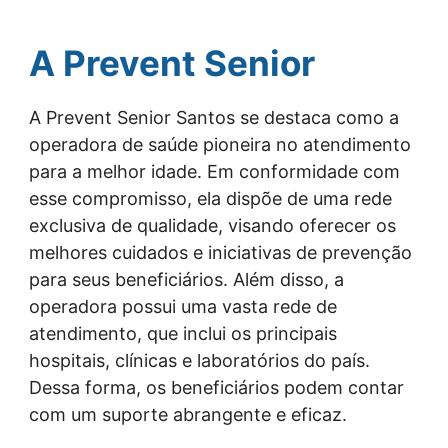
A Prevent Senior
A Prevent Senior Santos se destaca como a
operadora de saúde pioneira no atendimento
para a melhor idade. Em conformidade com
esse compromisso, ela dispõe de uma rede
exclusiva de qualidade, visando oferecer os
melhores cuidados e iniciativas de prevenção
para seus beneficiários. Além disso, a
operadora possui uma vasta rede de
atendimento, que inclui os principais
hospitais, clínicas e laboratórios do país.
Dessa forma, os beneficiários podem contar
com um suporte abrangente e eficaz.