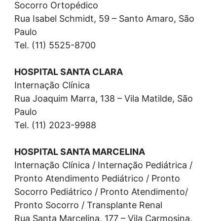
Socorro Ortopédico
Rua Isabel Schmidt, 59 – Santo Amaro, São
Paulo
Tel. (11) 5525-8700
HOSPITAL SANTA CLARA
Internação Clínica
Rua Joaquim Marra, 138 – Vila Matilde, São
Paulo
Tel. (11) 2023-9988
HOSPITAL SANTA MARCELINA
Internação Clínica / Internação Pediátrica /
Pronto Atendimento Pediátrico / Pronto
Socorro Pediátrico / Pronto Atendimento/
Pronto Socorro / Transplante Renal
Rua Santa Marcelina, 177 – Vila Carmosina,