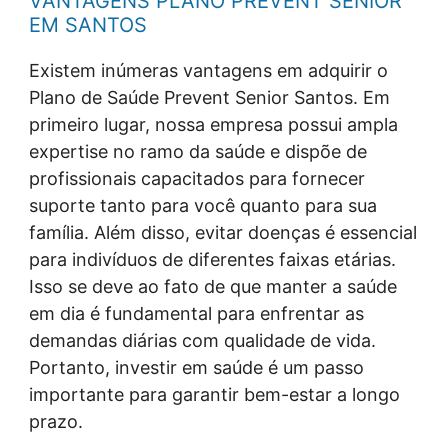
VANTAGENS PLANO PREVENT SENIOR
EM SANTOS
Existem inúmeras vantagens em adquirir o
Plano de Saúde Prevent Senior Santos. Em
primeiro lugar, nossa empresa possui ampla
expertise no ramo da saúde e dispõe de
profissionais capacitados para fornecer
suporte tanto para você quanto para sua
família. Além disso, evitar doenças é essencial
para indivíduos de diferentes faixas etárias.
Isso se deve ao fato de que manter a saúde
em dia é fundamental para enfrentar as
demandas diárias com qualidade de vida.
Portanto, investir em saúde é um passo
importante para garantir bem-estar a longo
prazo.