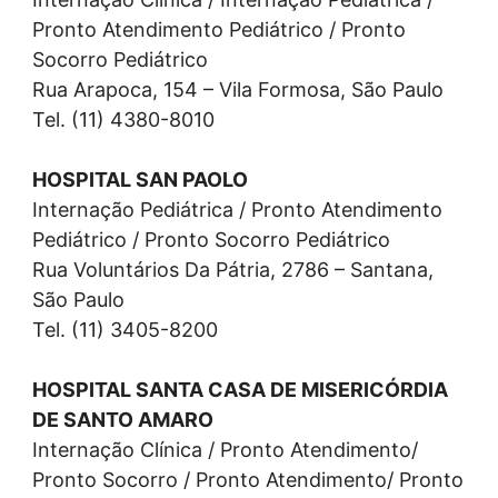
Pronto Atendimento Pediátrico / Pronto
Socorro Pediátrico
Rua Arapoca, 154 – Vila Formosa, São Paulo
Tel. (11) 4380-8010
HOSPITAL SAN PAOLO
Internação Pediátrica / Pronto Atendimento
Pediátrico / Pronto Socorro Pediátrico
Rua Voluntários Da Pátria, 2786 – Santana,
São Paulo
Tel. (11) 3405-8200
HOSPITAL SANTA CASA DE MISERICÓRDIA
DE SANTO AMARO
Internação Clínica / Pronto Atendimento/
Pronto Socorro / Pronto Atendimento/ Pronto