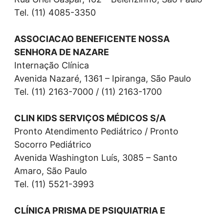
Tel. (11) 4085-3350
ASSOCIACAO BENEFICENTE NOSSA
SENHORA DE NAZARE
Internação Clínica
Avenida Nazaré, 1361 – Ipiranga, São Paulo
Tel. (11) 2163-7000 / (11) 2163-1700
CLIN KIDS SERVIÇOS MÉDICOS S/A
Pronto Atendimento Pediátrico / Pronto
Socorro Pediátrico
Avenida Washington Luís, 3085 – Santo
Amaro, São Paulo
Tel. (11) 5521-3993
CLÍNICA PRISMA DE PSIQUIATRIA E