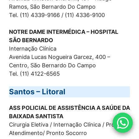
Ramos, São Bernardo Do Campo
Tel. (11) 4339-9166 / (11) 4336-9100
NOTRE DAME INTERMÉDICA – HOSPITAL
SÃO BERNARDO
Internação Clínica
Avenida Lucas Nogueira Garcez, 400 –
Centro, São Bernardo Do Campo
Tel. (11) 4122-6565
Santos – Litoral
ASS POLICIAL DE ASSISTÊNCIA A SAÚDE DA
BAIXADA SANTISTA
Cirurgia Eletiva / Internação Clínica / Pronto
Atendimento/ Pronto Socorro