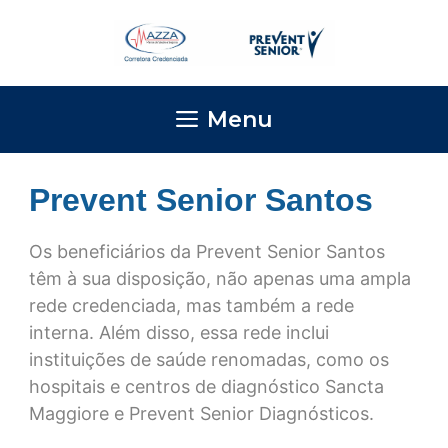
Pular
para
o
conteúdo
Menu
Prevent Senior Santos
Os beneficiários da Prevent Senior Santos
têm à sua disposição, não apenas uma ampla
rede credenciada, mas também a rede
interna. Além disso, essa rede inclui
instituições de saúde renomadas, como os
hospitais e centros de diagnóstico Sancta
Maggiore e Prevent Senior Diagnósticos.