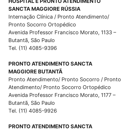
HOSPITAL E PRONTO ATENDIMENTO
SANCTA MAGGIORE RÚSSIA
Internação Clínica / Pronto Atendimento/
Pronto Socorro Ortopédico
Avenida Professor Francisco Morato, 1133 –
Butantã, São Paulo
Tel. (11) 4085-9396
PRONTO ATENDIMENTO SANCTA
MAGGIORE BUTANTÃ
Pronto Atendimento/ Pronto Socorro / Pronto
Atendimento/ Pronto Socorro Ortopédico
Avenida Professor Francisco Morato, 1177 –
Butantã, São Paulo
Tel. (11) 4085-9926
PRONTO ATENDIMENTO SANCTA