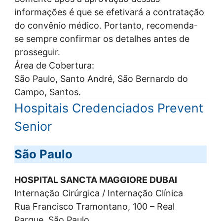
informações é que se efetivará a contratação
do convênio médico. Portanto, recomenda-
se sempre confirmar os detalhes antes de
prosseguir.
Área de Cobertura:
São Paulo, Santo André, São Bernardo do
Campo, Santos.
Hospitais Credenciados Prevent
Senior
São Paulo
HOSPITAL SANCTA MAGGIORE DUBAI
Internação Cirúrgica / Internação Clínica
Rua Francisco Tramontano, 100 – Real
Parque, São Paulo