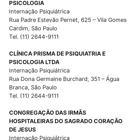
PSICOLOGIA
Internação Psiquiátrica
Rua Padre Estevão Pernet, 625 – Vila Gomes
Cardim, São Paulo
Tel. (11) 2644-9111
CLÍNICA PRISMA DE PSIQUIATRIA E
PSICOLOGIA LTDA
Internação Psiquiátrica
Rua Dona Germaine Burchard, 351 – Água
Branca, São Paulo
Tel. (11) 2644-9111
CONGREGAÇÃO DAS IRMÃS
HOSPITALEIRAS DO SAGRADO CORAÇÃO
DE JESUS
Internação Psiquiátrica