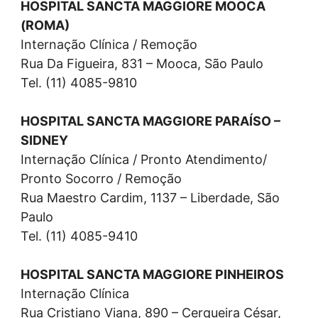
HOSPITAL SANCTA MAGGIORE MOOCA
(ROMA)
Internação Clínica / Remoção
Rua Da Figueira, 831 – Mooca, São Paulo
Tel. (11) 4085-9810
HOSPITAL SANCTA MAGGIORE PARAÍSO –
SIDNEY
Internação Clínica / Pronto Atendimento/
Pronto Socorro / Remoção
Rua Maestro Cardim, 1137 – Liberdade, São
Paulo
Tel. (11) 4085-9410
HOSPITAL SANCTA MAGGIORE PINHEIROS
Internação Clínica
Rua Cristiano Viana, 890 – Cerqueira César,