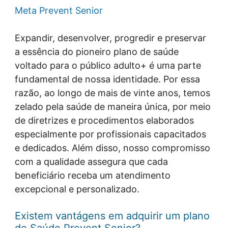
Meta Prevent Senior
Expandir, desenvolver, progredir e preservar
a essência do pioneiro plano de saúde
voltado para o público adulto+ é uma parte
fundamental de nossa identidade. Por essa
razão, ao longo de mais de vinte anos, temos
zelado pela saúde de maneira única, por meio
de diretrizes e procedimentos elaborados
especialmente por profissionais capacitados
e dedicados. Além disso, nosso compromisso
com a qualidade assegura que cada
beneficiário receba um atendimento
excepcional e personalizado.
Existem vantágens em adquirir um plano