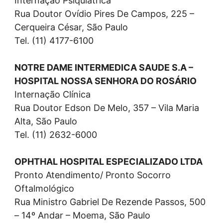
Internação Psiquiátrica
Rua Doutor Ovídio Pires De Campos, 225 –
Cerqueira César, São Paulo
Tel. (11) 4177-6100
NOTRE DAME INTERMEDICA SAUDE S.A –
HOSPITAL NOSSA SENHORA DO ROSÁRIO
Internação Clínica
Rua Doutor Edson De Melo, 357 – Vila Maria
Alta, São Paulo
Tel. (11) 2632-6000
OPHTHAL HOSPITAL ESPECIALIZADO LTDA
Pronto Atendimento/ Pronto Socorro
Oftalmológico
Rua Ministro Gabriel De Rezende Passos, 500
– 14º Andar – Moema, São Paulo