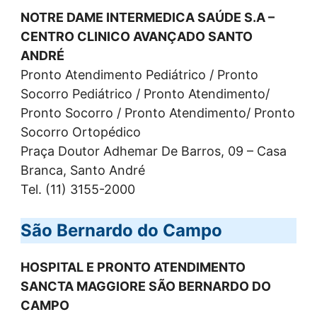
NOTRE DAME INTERMEDICA SAÚDE S.A –
CENTRO CLINICO AVANÇADO SANTO
ANDRÉ
Pronto Atendimento Pediátrico / Pronto
Socorro Pediátrico / Pronto Atendimento/
Pronto Socorro / Pronto Atendimento/ Pronto
Socorro Ortopédico
Praça Doutor Adhemar De Barros, 09 – Casa
Branca, Santo André
Tel. (11) 3155-2000
São Bernardo do Campo
HOSPITAL E PRONTO ATENDIMENTO
SANCTA MAGGIORE SÃO BERNARDO DO
CAMPO