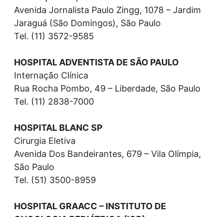
Avenida Jornalista Paulo Zingg, 1078 – Jardim
Jaraguá (São Domingos), São Paulo
Tel. (11) 3572-9585
HOSPITAL ADVENTISTA DE SÃO PAULO
Internação Clínica
Rua Rocha Pombo, 49 – Liberdade, São Paulo
Tel. (11) 2838-7000
HOSPITAL BLANC SP
Cirurgia Eletiva
Avenida Dos Bandeirantes, 679 – Vila Olímpia,
São Paulo
Tel. (51) 3500-8959
HOSPITAL GRAACC – INSTITUTO DE