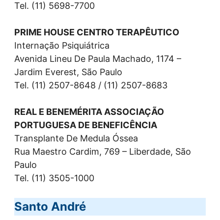
Tel. (11) 5698-7700
PRIME HOUSE CENTRO TERAPÊUTICO
Internação Psiquiátrica
Avenida Lineu De Paula Machado, 1174 –
Jardim Everest, São Paulo
Tel. (11) 2507-8648 / (11) 2507-8683
REAL E BENEMÉRITA ASSOCIAÇÃO
PORTUGUESA DE BENEFICÊNCIA
Transplante De Medula Óssea
Rua Maestro Cardim, 769 – Liberdade, São
Paulo
Tel. (11) 3505-1000
Santo André