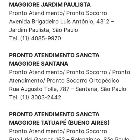
MAGGIORE JARDIM PAULISTA
Pronto Atendimento/ Pronto Socorro
Avenida Brigadeiro Luís Antônio, 4312 –
Jardim Paulista, São Paulo
Tel. (11) 4085-9970
PRONTO ATENDIMENTO SANCTA
MAGGIORE SANTANA
Pronto Atendimento/ Pronto Socorro / Pronto
Atendimento/ Pronto Socorro Ortopédico
Rua Augusto Tolle, 787 – Santana, São Paulo
Tel. (11) 3003-2442
PRONTO ATENDIMENTO SANCTA
MAGGIORE TATUAPÉ (BUENO AIRES)
Pronto Atendimento/ Pronto Socorro
Rua Uriel Gaspar, 162 – Belenzinho, São Paulo