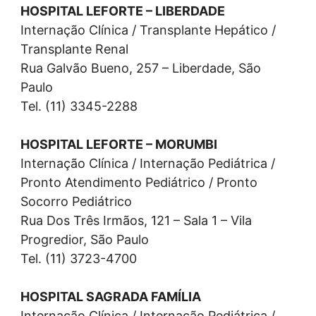
HOSPITAL LEFORTE – LIBERDADE
Internação Clínica / Transplante Hepático /
Transplante Renal
Rua Galvão Bueno, 257 – Liberdade, São
Paulo
Tel. (11) 3345-2288
HOSPITAL LEFORTE – MORUMBI
Internação Clínica / Internação Pediátrica /
Pronto Atendimento Pediátrico / Pronto
Socorro Pediátrico
Rua Dos Três Irmãos, 121 – Sala 1 – Vila
Progredior, São Paulo
Tel. (11) 3723-4700
HOSPITAL SAGRADA FAMÍLIA
Internação Clínica / Internação Pediátrica /