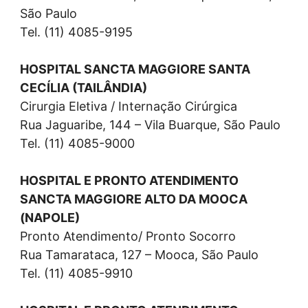
São Paulo
Tel. (11) 4085-9195
HOSPITAL SANCTA MAGGIORE SANTA
CECÍLIA (TAILÂNDIA)
Cirurgia Eletiva / Internação Cirúrgica
Rua Jaguaribe, 144 – Vila Buarque, São Paulo
Tel. (11) 4085-9000
HOSPITAL E PRONTO ATENDIMENTO
SANCTA MAGGIORE ALTO DA MOOCA
(NAPOLE)
Pronto Atendimento/ Pronto Socorro
Rua Tamarataca, 127 – Mooca, São Paulo
Tel. (11) 4085-9910