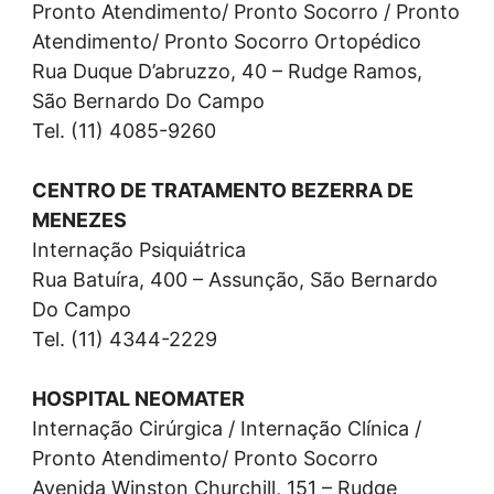
Pronto Atendimento/ Pronto Socorro / Pronto
Atendimento/ Pronto Socorro Ortopédico
Rua Duque D’abruzzo, 40 – Rudge Ramos,
São Bernardo Do Campo
Tel. (11) 4085-9260
CENTRO DE TRATAMENTO BEZERRA DE
MENEZES
Internação Psiquiátrica
Rua Batuíra, 400 – Assunção, São Bernardo
Do Campo
Tel. (11) 4344-2229
HOSPITAL NEOMATER
Internação Cirúrgica / Internação Clínica /
Pronto Atendimento/ Pronto Socorro
Avenida Winston Churchill, 151 – Rudge