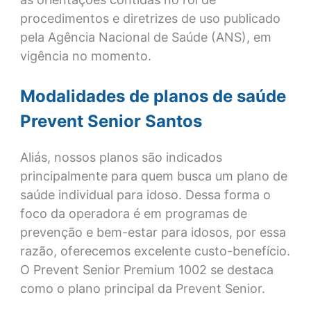
procedimentos e diretrizes de uso publicado
pela Agência Nacional de Saúde (ANS), em
vigência no momento.
Modalidades de planos de saúde
Prevent Senior Santos
Aliás, nossos planos são indicados
principalmente para quem busca um plano de
saúde individual para idoso. Dessa forma o
foco da operadora é em programas de
prevenção e bem-estar para idosos, por essa
razão, oferecemos excelente custo-benefício.
O Prevent Senior Premium 1002 se destaca
como o plano principal da Prevent Senior.