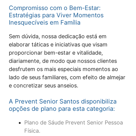
Compromisso com o Bem-Estar:
Estratégias para Viver Momentos
Inesquecíveis em Família
Sem dúvida, nossa dedicação está em
elaborar táticas e iniciativas que visam
proporcionar bem-estar e vitalidade,
diariamente, de modo que nossos clientes
desfrutem os mais especiais momentos ao
lado de seus familiares, com efeito de almejar
e concretizar seus anseios.
A Prevent Senior Santos disponibiliza
opções de plano para esta categoria:
Plano de Sáude Prevent Senior Pessoa
Física.