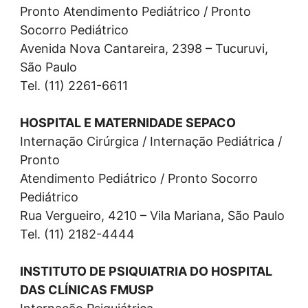
Pronto Atendimento Pediátrico / Pronto
Socorro Pediátrico
Avenida Nova Cantareira, 2398 – Tucuruvi,
São Paulo
Tel. (11) 2261-6611
HOSPITAL E MATERNIDADE SEPACO
Internação Cirúrgica / Internação Pediátrica /
Pronto
Atendimento Pediátrico / Pronto Socorro
Pediátrico
Rua Vergueiro, 4210 – Vila Mariana, São Paulo
Tel. (11) 2182-4444
INSTITUTO DE PSIQUIATRIA DO HOSPITAL
DAS CLÍNICAS FMUSP