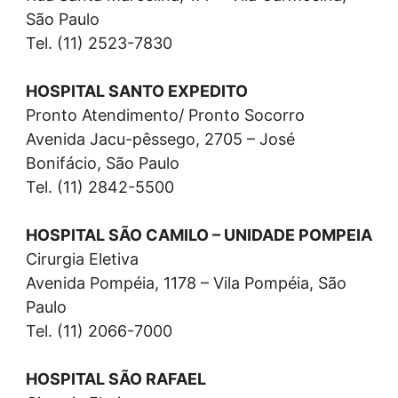
São Paulo
Tel. (11) 2523-7830
HOSPITAL SANTO EXPEDITO
Pronto Atendimento/ Pronto Socorro
Avenida Jacu-pêssego, 2705 – José
Bonifácio, São Paulo
Tel. (11) 2842-5500
HOSPITAL SÃO CAMILO – UNIDADE POMPEIA
Cirurgia Eletiva
Avenida Pompéia, 1178 – Vila Pompéia, São
Paulo
Tel. (11) 2066-7000
HOSPITAL SÃO RAFAEL