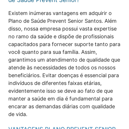
de Saúde Prevent Senior?
Existem inúmeras vantagens em adquirir o
Plano de Saúde Prevent Senior Santos. Além
disso, nossa empresa possui vasta expertise
no ramo da saúde e dispõe de profissionais
capacitados para fornecer suporte tanto para
você quanto para sua família. Assim,
garantimos um atendimento de qualidade que
atende às necessidades de todos os nossos
beneficiários.
Evitar doenças é essencial para
indivíduos de diferentes faixas etárias,
evidentemente isso se deve ao fato de que
manter a saúde em dia é fundamental para
encarar as demandas diárias com qualidade
de vida.