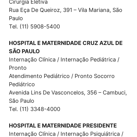
Cirurgia Eletiva
Rua Eça De Queiroz, 391 – Vila Mariana, São
Paulo
Tel. (11) 5908-5400
HOSPITAL E MATERNIDADE CRUZ AZUL DE
SÃO PAULO
Internação Clínica / Internação Pediátrica /
Pronto
Atendimento Pediátrico / Pronto Socorro
Pediátrico
Avenida Lins De Vasconcelos, 356 – Cambuci,
São Paulo
Tel. (11) 3348-4000
HOSPITAL E MATERNIDADE PRESIDENTE
Internação Clínica / Internação Psiquiátrica /