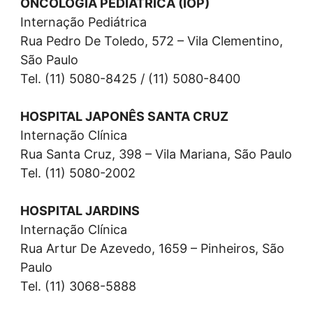
ONCOLOGIA PEDIÁTRICA (IOP)
Internação Pediátrica
Rua Pedro De Toledo, 572 – Vila Clementino,
São Paulo
Tel. (11) 5080-8425 / (11) 5080-8400
HOSPITAL JAPONÊS SANTA CRUZ
Internação Clínica
Rua Santa Cruz, 398 – Vila Mariana, São Paulo
Tel. (11) 5080-2002
HOSPITAL JARDINS
Internação Clínica
Rua Artur De Azevedo, 1659 – Pinheiros, São
Paulo
Tel. (11) 3068-5888