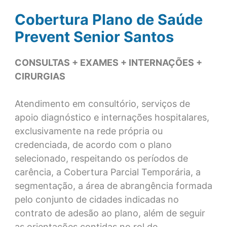
Cobertura Plano de Saúde
Prevent Senior Santos
CONSULTAS + EXAMES + INTERNAÇÕES +
CIRURGIAS
Atendimento em consultório, serviços de
apoio diagnóstico e internações hospitalares,
exclusivamente na rede própria ou
credenciada, de acordo com o plano
selecionado, respeitando os períodos de
carência, a Cobertura Parcial Temporária, a
segmentação, a área de abrangência formada
pelo conjunto de cidades indicadas no
contrato de adesão ao plano, além de seguir
as orientações contidas no rol de