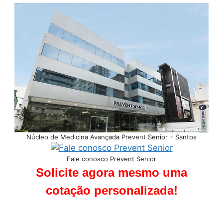
Núcleo de Medicina Avançada Prevent Senior – Santos
Fale conosco Prevent Senior
Solicite agora mesmo uma
cotação personalizada!