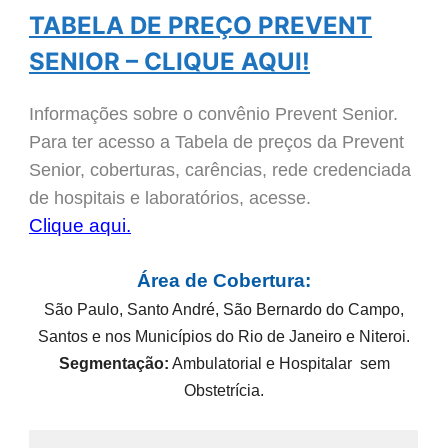
TABELA DE PREÇO PREVENT
SENIOR – CLIQUE AQUI!
Informações sobre o convênio Prevent Senior.
Para ter acesso a Tabela de preços da Prevent
Senior, coberturas, carências, rede credenciada
de hospitais e laboratórios, acesse.
Clique aqui.
Área de Cobertura:
São Paulo, Santo André, São Bernardo do Campo,
Santos e nos Municípios do Rio de Janeiro e Niteroi.
Segmentação:
Ambulatorial e Hospitalar sem
Obstetrícia.