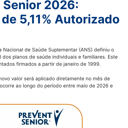
 Senior 2026:
 de 5,11% Autorizado
a Nacional de Saúde Suplementar (ANS) definiu o
 dos planos de saúde individuais e familiares. Este
ntados firmados a partir de janeiro de 1999.
 novo valor será aplicado diretamente no mês de
l ocorre ao longo do período entre maio de 2026 e