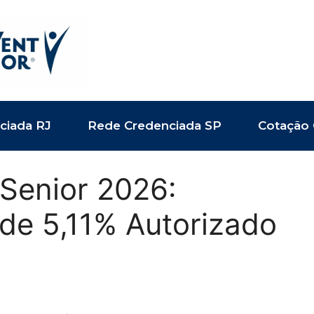
ciada RJ
Rede Credenciada SP
Cotação 
 Senior 2026:
 de 5,11% Autorizado