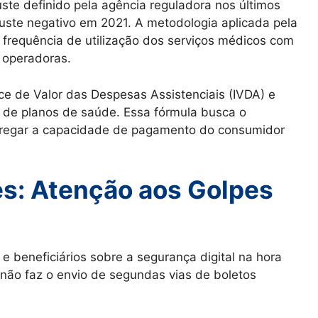
ste definido pela agência reguladora nos últimos
juste negativo em 2021. A metodologia aplicada pela
 frequência de utilização dos serviços médicos com
 operadoras.
ice de Valor das Despesas Assistenciais (IVDA) e
s de planos de saúde. Essa fórmula busca o
carregar a capacidade de pagamento do consumidor
s: Atenção aos Golpes
 e beneficiários sobre a segurança digital na hora
não faz o envio de segundas vias de boletos