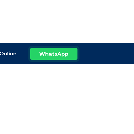
Online
WhatsApp