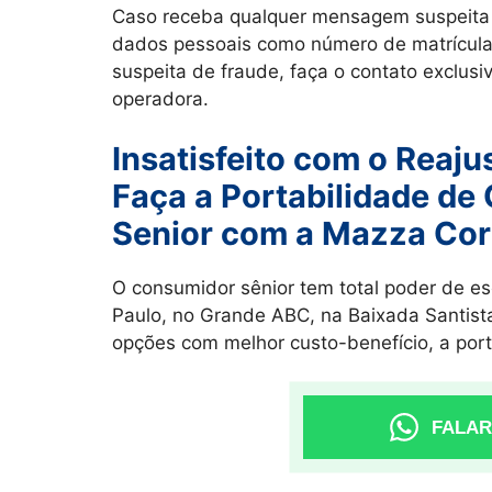
Caso receba qualquer mensagem suspeita 
dados pessoais como número de matrícula,
suspeita de fraude, faça o contato exclusi
operadora.
Insatisfeito com o Reaj
Faça a Portabilidade de 
Senior com a Mazza Cor
O consumidor sênior tem total poder de es
Paulo, no Grande ABC, na Baixada Santista
opções com melhor custo-benefício, a porta
FALAR