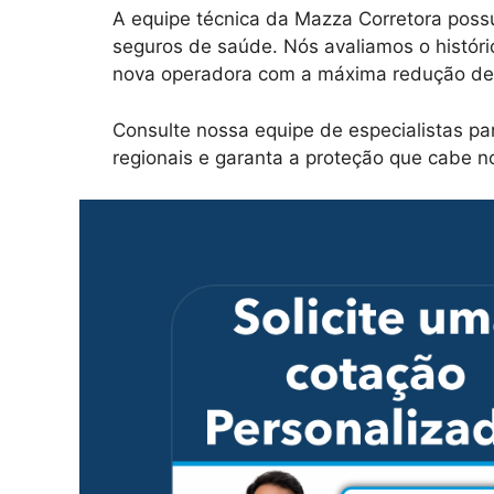
A equipe técnica da Mazza Corretora poss
seguros de saúde. Nós avaliamos o históri
nova operadora com a máxima redução de 
Consulte nossa equipe de especialistas p
regionais e garanta a proteção que cabe n