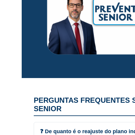
PERGUNTAS FREQUENTES 
SENIOR
❓ De quanto é o reajuste do plano i