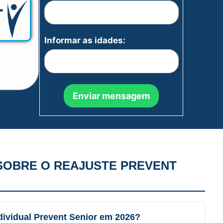
Informar as idades:
SOBRE O REAJUSTE PREVENT
ndividual Prevent Senior em 2026?