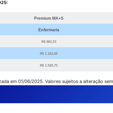
025:
Premium MA+S
Enfermaria
R$ 883,53
R$ 1.162,60
R$ 1.529,75
zada em 01/06/2025. Valores sujeitos a alteração sem