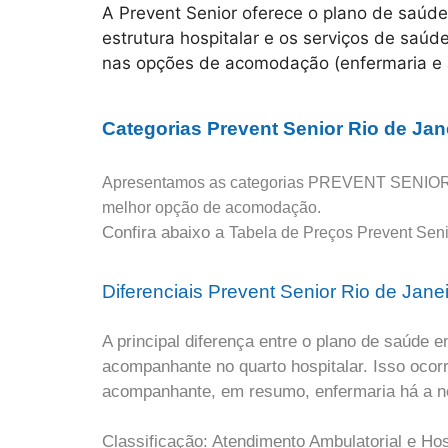
A Prevent Senior oferece o plano de saúde
estrutura hospitalar e os serviços de saúde
nas opções de acomodação (enfermaria e 
Categorias Prevent Senior Rio de Jan
Apresentamos as categorias PREVENT SENIOR 0
melhor opção de acomodação.
Confira abaixo a
Tabela de Preços Prevent Seni
Diferenciais Prevent Senior Rio de Jane
A principal diferença entre o plano de saúde 
acompanhante no quarto hospitalar. Isso ocorr
acompanhante, em resumo, enfermaria há a ne
Classificação: Atendimento Ambulatorial e Hosp