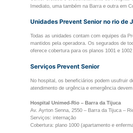
Imediato, uma também na Barra e outra em C
Unidades Prevent Senior no rio de 
Todas as unidades contam com equipes da Pre
mantidos pela operadora. Os segurados de tod
oferece cobertura para os planos 1001 e 1002
Serviços Prevent Senior
No hospital, os beneficiários podem usufruir
atendimento de urgência e emergência devem d
Hospital Unimed-Rio – Barra da Tijuca
Av. Ayrton Senna, 2550 – Barra da Tijuca – Ri
Serviços: internação
Cobertura: plano 1000 (apartamento e enferma