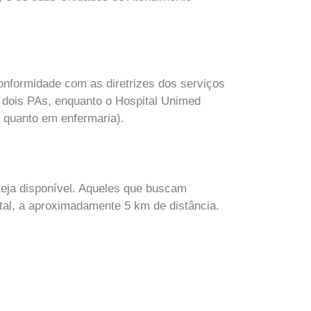
nformidade com as diretrizes dos serviços
 dois PAs, enquanto o Hospital Unimed
 quanto em enfermaria).
teja disponível. Aqueles que buscam
tal, a aproximadamente 5 km de distância.