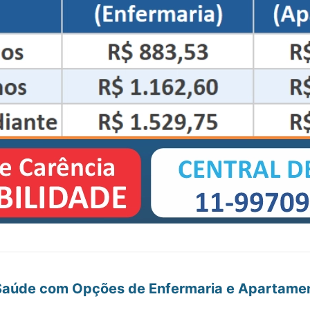
e Saúde com Opções de Enfermaria e Apartame