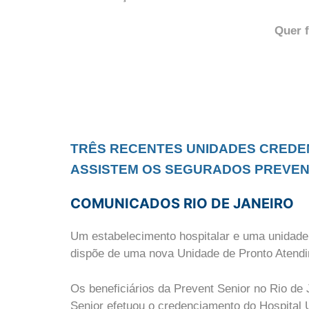
Quer 
TRÊS RECENTES UNIDADES CREDE
ASSISTEM OS SEGURADOS PREVENT
COMUNICADOS RIO DE JANEIRO
Um estabelecimento hospitalar e uma unidade 
dispõe de uma nova Unidade de Pronto Atend
Os beneficiários da Prevent Senior no Rio de
Senior efetuou o credenciamento do Hospital 