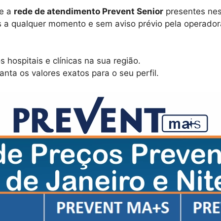
e a
rede de atendimento Prevent Senior
presentes nes
s a qualquer momento e sem aviso prévio pela operador
s hospitais e clínicas na sua região.
nta os valores exatos para o seu perfil.