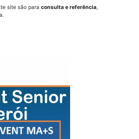
te site são para
consulta e referência
,
a.