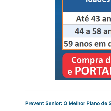
Prevent Senior: O Melhor Plano d