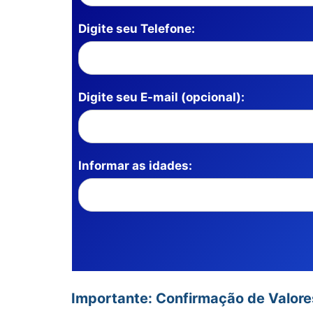
Digite seu Telefone:
Digite seu E-mail (opcional):
Informar as idades:
Importante: Confirmação de Valor