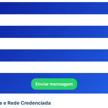
es e Rede Credenciada