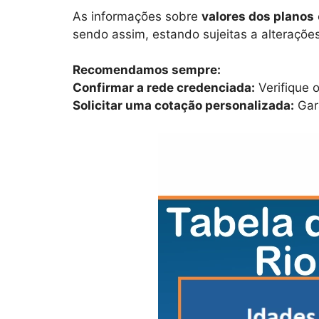
As informações sobre
valores dos planos
sendo assim, estando sujeitas a alteraçõe
Recomendamos sempre:
Confirmar a rede credenciada:
Verifique o
Solicitar uma cotação personalizada:
Gara