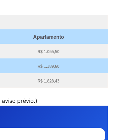
Apartamento
R$ 1.055,50
R$ 1.389,60
R$ 1.828,43
 aviso prévio.)