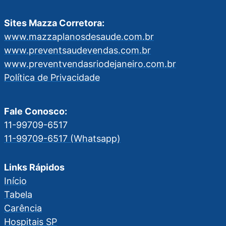
Sites Mazza Corretora:
www.mazzaplanosdesaude.com.br
www.preventsaudevendas.com.br
www.preventvendasriodejaneiro.com.br
Política de Privacidade
Fale Conosco:
11-99709-6517
11-99709-6517 (Whatsapp)
Links Rápidos
Início
Tabela
Carência
Hospitais SP