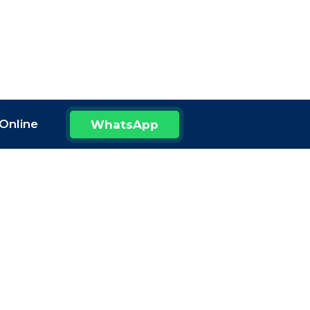
Online
WhatsApp